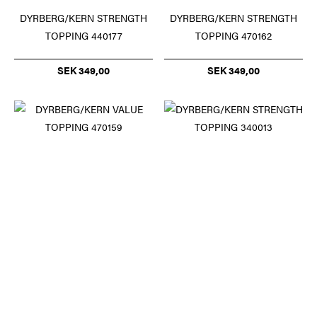
DYRBERG/KERN STRENGTH
DYRBERG/KERN STRENGTH
TOPPING 440177
TOPPING 470162
SEK 349,00
SEK 349,00