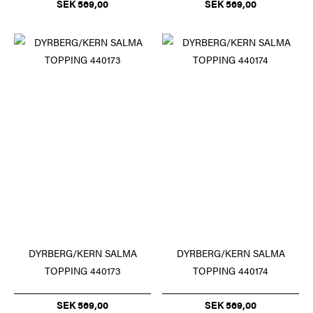
SEK 569,00
SEK 569,00
DYRBERG/KERN SALMA
DYRBERG/KERN SALMA
TOPPING 440173
TOPPING 440174
SEK 569,00
SEK 569,00