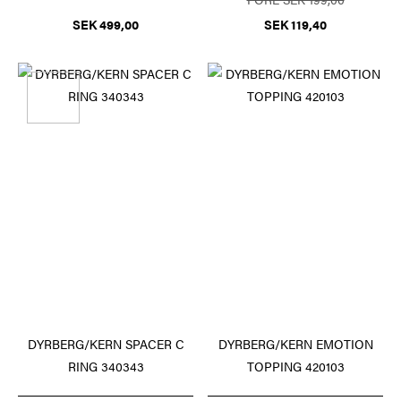
SEK 499,00
SEK 119,40
DYRBERG/KERN SPACER C
DYRBERG/KERN EMOTION
RING 340343
TOPPING 420103