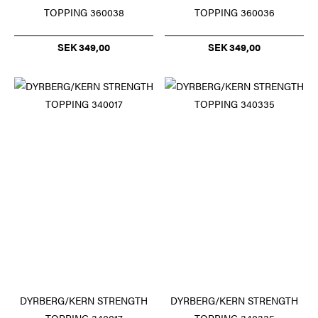
TOPPING 360038
TOPPING 360036
SEK 349,00
SEK 349,00
DYRBERG/KERN STRENGTH
DYRBERG/KERN STRENGTH