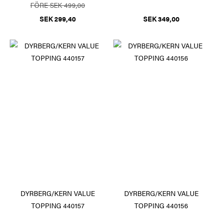
FÖRE SEK 499,00
SEK 299,40
SEK 349,00
DYRBERG/KERN VALUE
DYRBERG/KERN VALUE
TOPPING 440157
TOPPING 440156