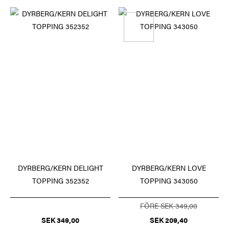
DYRBERG/KERN DELIGHT
DYRBERG/KERN LOVE
TOPPING 352352
TOPPING 343050
FÖRE SEK 349,00
SEK 349,00
SEK 209,40