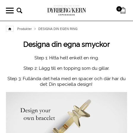
0
Produkter
DESIGNA DIN EGEN RING
Designa din egna smyckor
Step 1: Hitta helt enkelt en ring.
Step 2: Lägg till en topping som du gillar.
Step 3: Fullända det hela med en spacer och där har du
det: Din speciella design!