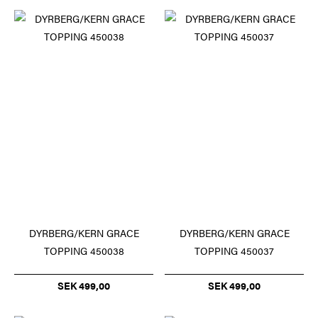
DYRBERG/KERN GRACE
DYRBERG/KERN GRACE
TOPPING 450038
TOPPING 450037
SEK 499,00
SEK 499,00