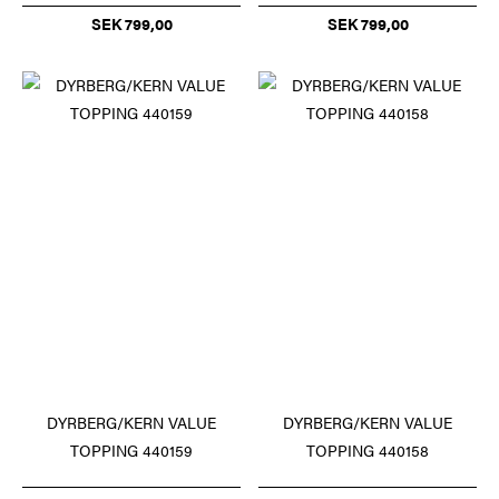
SEK 799,00
SEK 799,00
DYRBERG/KERN VALUE
DYRBERG/KERN VALUE
TOPPING 440159
TOPPING 440158