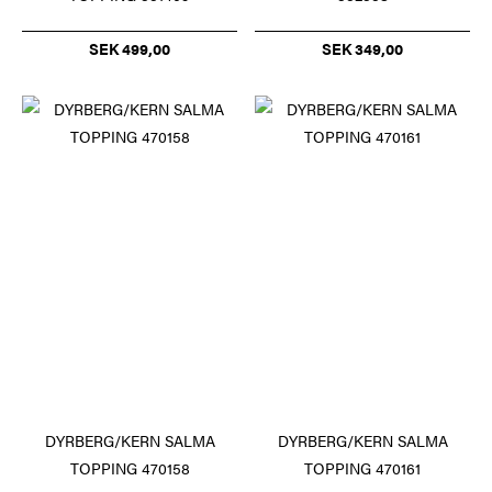
SEK 499,00
SEK 349,00
DYRBERG/KERN SALMA
DYRBERG/KERN SALMA
TOPPING 470158
TOPPING 470161