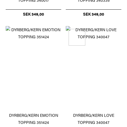
TOPPING 340017
TOPPING 340335
SEK 349,00
SEK 349,00
DYRBERG/KERN EMOTION
DYRBERG/KERN LOVE
TOPPING 351424
TOPPING 340047