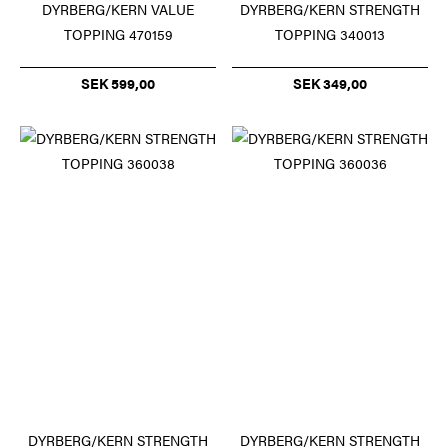
DYRBERG/KERN STRENGTH
DYRBERG/KERN VALUE
TOPPING 340013
TOPPING 470159
SEK 349,00
SEK 599,00
DYRBERG/KERN STRENGTH
DYRBERG/KERN STRENGTH