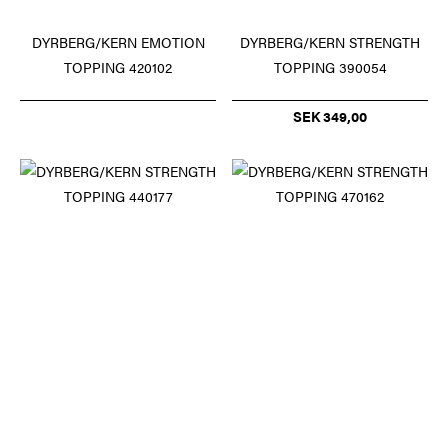
DYRBERG/KERN EMOTION
DYRBERG/KERN STRENGTH
TOPPING 420102
TOPPING 390054
SEK 349,00