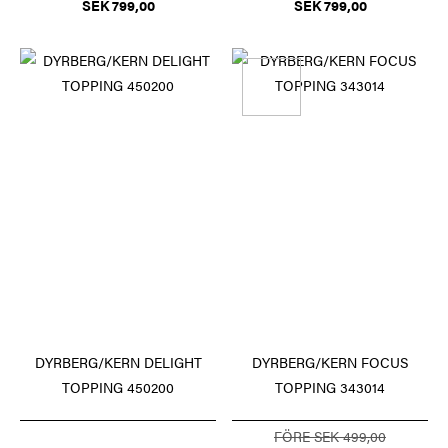
SEK 799,00
SEK 799,00
DYRBERG/KERN DELIGHT
DYRBERG/KERN FOCUS
TOPPING 450200
TOPPING 343014
FÖRE SEK 499,00