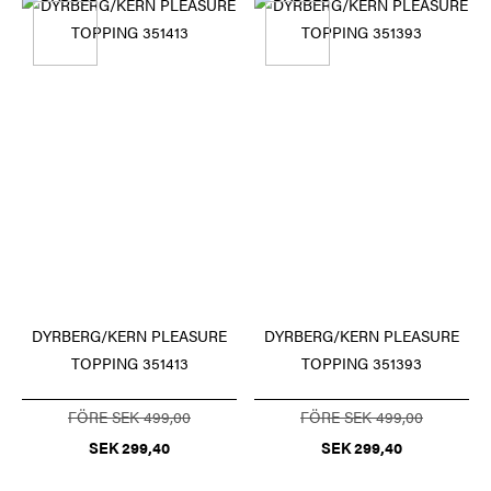
DYRBERG/KERN PLEASURE
DYRBERG/KERN PLEASURE
TOPPING 351413
TOPPING 351393
FÖRE SEK 499,00
FÖRE SEK 499,00
SEK 299,40
SEK 299,40