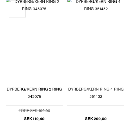
DYRBERG/KERN RING 2 RING
DYRBERG/KERN RING 4 RING
343075
351432
FÖRE SEK 199,00
SEK 119,40
SEK 299,00