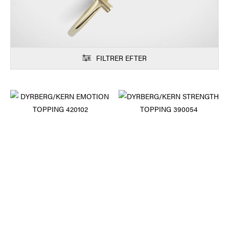
FILTRER EFTER