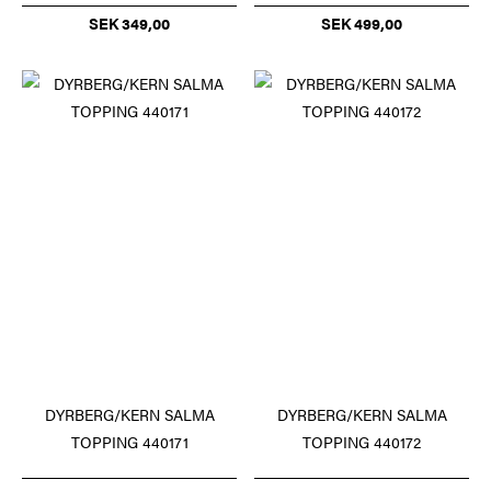
SEK 349,00
SEK 499,00
DYRBERG/KERN SALMA
DYRBERG/KERN SALMA
TOPPING 440171
TOPPING 440172