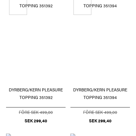
DYRBERG/KERN PLEASURE
DYRBERG/KERN PLEASURE
TOPPING 351392
TOPPING 351394
FÖRE SEK 499,00
FÖRE SEK 499,00
SEK 299,40
SEK 299,40