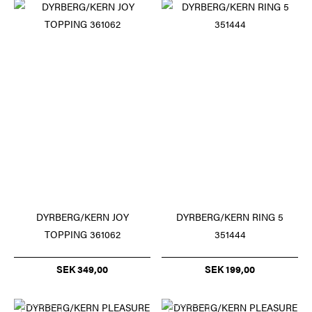
DYRBERG/KERN JOY
DYRBERG/KERN RING 5
TOPPING 361062
351444
SEK 349,00
SEK 199,00