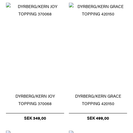
DYRBERG/KERN JOY
DYRBERG/KERN GRACE
TOPPING 370068
TOPPING 420150
SEK 349,00
SEK 499,00