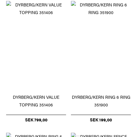
DYRBERG/KERN VALUE
DYRBERG/KERN RING 6 RING
TOPPING 351406
351900
SEK 799,00
SEK 199,00