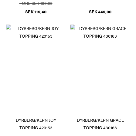
FÖRE SEK 199,00
SEK 119,40
SEK 449,00
DYRBERG/KERN JOY
DYRBERG/KERN GRACE
TOPPING 420153
TOPPING 430163