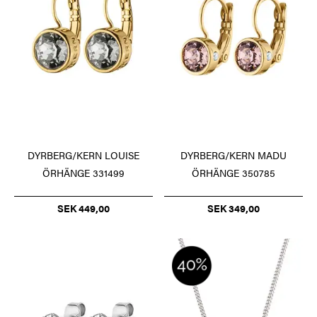
DYRBERG/KERN LOUISE
DYRBERG/KERN MADU
ÖRHÄNGE 331499
ÖRHÄNGE 350785
SEK 449,00
SEK 349,00