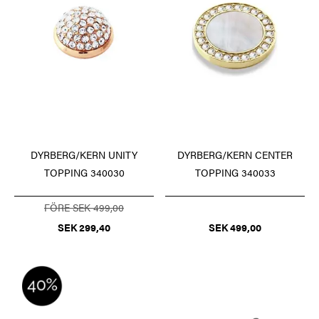
DYRBERG/KERN CENTER
DYRBERG/KERN UNITY
TOPPING 340033
TOPPING 340030
FÖRE SEK 499,00
SEK 499,00
SEK 299,40