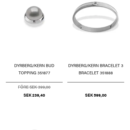
DYRBERG/KERN BUD
DYRBERG/KERN BRACELET 3
TOPPING 351877
BRACELET 351888
FÖRE SEK 399,00
SEK 239,40
SEK 599,00