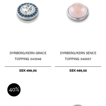
DYRBERG/KERN GRACE
DYRBERG/KERN SENCE
TOPPING 343046
TOPPING 340057
SEK 499,00
SEK 499,00