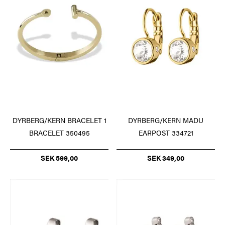
DYRBERG/KERN BRACELET 1
DYRBERG/KERN MADU
BRACELET 350495
EARPOST 334721
SEK 599,00
SEK 349,00