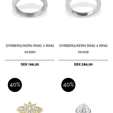
DYRBERG/KERN RING 3 RING
DYRBERG/KERN RING 4 RING
343081
351426
SEK 199,00
SEK 299,00