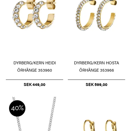
DYRBERG/KERN HEIDI
DYRBERG/KERN HOSTA
ÖRHÄNGE 353960
ÖRHÄNGE 353966
SEK 449,00
SEK 599,00