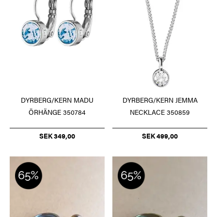
DYRBERG/KERN MADU
DYRBERG/KERN JEMMA
ÖRHÄNGE 350784
NECKLACE 350859
SEK 349,00
SEK 499,00