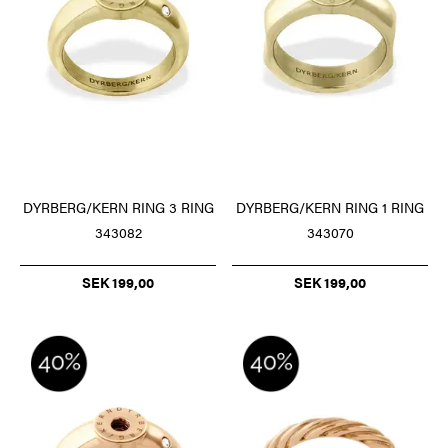
DYRBERG/KERN RING 3 RING
DYRBERG/KERN RING 1 RING
343082
343070
SEK 199,00
SEK 199,00