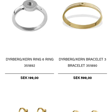
DYRBERG/KERN BRACELET 3
DYRBERG/KERN RING 6 RING
BRACELET 351890
351892
SEK 599,00
SEK 199,00