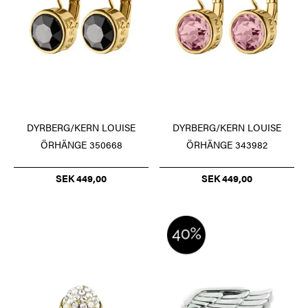
DYRBERG/KERN LOUISE
DYRBERG/KERN LOUISE
ÖRHÄNGE 350668
ÖRHÄNGE 343982
SEK 449,00
SEK 449,00