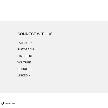
CONNECT WITH US
FACEBOOK
INSTAGRAM
PINTEREST
YOUTUBE
GOOGLE +
LINKEDIN
rgkern.com