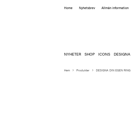
Home
Nyhetsbrev
Allmän information
NYHETER
SHOP
ICONS
DESIGNA
Hem
Produkter
DESIGNA DIN EGEN RING