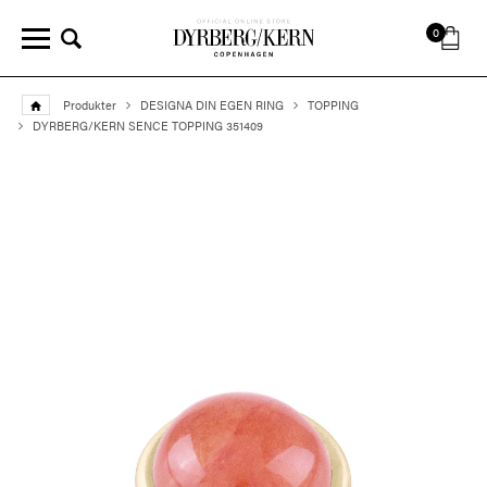
0
Produkter
DESIGNA DIN EGEN RING
TOPPING
DYRBERG/KERN SENCE TOPPING 351409