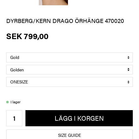
DYRBERG/KERN DRAGO ÖRHÄNGE 470020
SEK 799,00
I lager
LÄGG I KORGEN
SIZE GUIDE