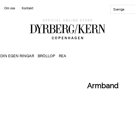
Om oss
Kontakt
Sverige
 DIN EGEN RINGAR
BRÖLLOP
REA
Armband