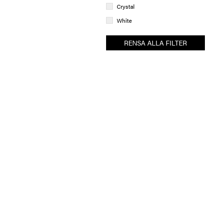
Crystal
White
RENSA ALLA FILTER