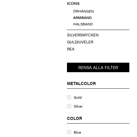
ICONS
ÖRHÄNGEN
ARMBAND
HALSBAND
SILVERSMYCKEN
GULDJUVELER
REA
RENSA ALLA FILTER
METALCOLOR
Gold
Silver
COLOR
Blue