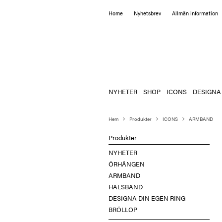
Home
Nyhetsbrev
Allmän information
NYHETER
SHOP
ICONS
DESIGNA
Hem
Produkter
ICONS
ARMBAND
Produkter
NYHETER
ÖRHÄNGEN
ARMBAND
HALSBAND
DESIGNA DIN EGEN RING
BRÖLLOP