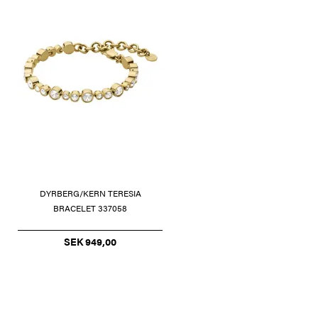
DYRBERG/KERN TERESIA
BRACELET 337058
SEK 949,00