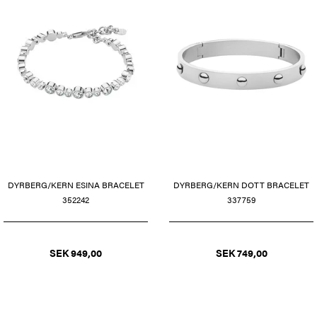
DYRBERG/KERN ESINA BRACELET
DYRBERG/KERN DOTT BRACELET
352242
337759
SEK 949,00
SEK 749,00