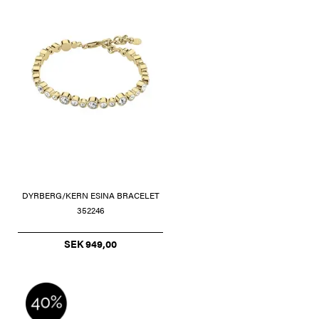
DYRBERG/KERN ESINA BRACELET
352246
SEK 949,00