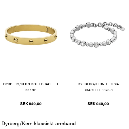
DYRBERG/KERN DOTT BRACELET
DYRBERG/KERN TERESIA
337761
BRACELET 337059
SEK 849,00
SEK 949,00
Dyrberg/Kern klassiskt armband