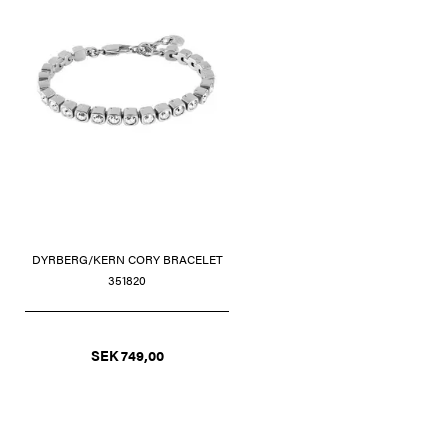
DYRBERG/KERN CORY BRACELET
351820
SEK 749,00