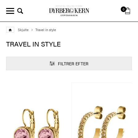
0
Skjulte
Travel in style
TRAVEL IN STYLE
FILTRER EFTER