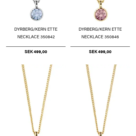
DYRBERG/KERN ETTE
DYRBERG/KERN ETTE
NECKLACE 350842
NECKLACE 350846
SEK 499,00
SEK 499,00