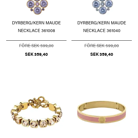
DYRBERG/KERN MAUDE
DYRBERG/KERN MAUDE
NECKLACE 361008
NECKLACE 361040
FÖRE SEK 599,00
FÖRE SEK 599,00
SEK 359,40
SEK 359,40