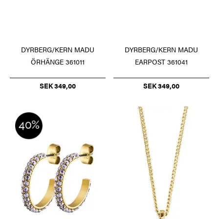
DYRBERG/KERN MADU
DYRBERG/KERN MADU
ÖRHÄNGE 361011
EARPOST 361041
SEK 349,00
SEK 349,00