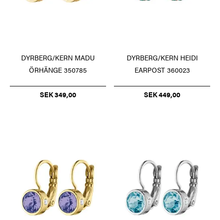
DYRBERG/KERN MADU
DYRBERG/KERN HEIDI
ÖRHÄNGE 350785
EARPOST 360023
SEK 349,00
SEK 449,00