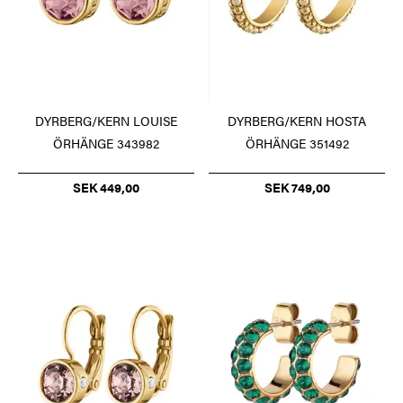
DYRBERG/KERN HOSTA
DYRBERG/KERN LOUISE
ÖRHÄNGE 351492
ÖRHÄNGE 343982
SEK 749,00
SEK 449,00