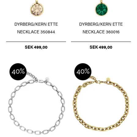
DYRBERG/KERN ETTE
DYRBERG/KERN ETTE
NECKLACE 350844
NECKLACE 360016
SEK 499,00
SEK 499,00