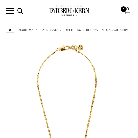
0
Produkter
HALSBAND
DYRBERG/KERN LONE NECKLACE 10621