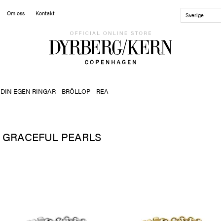
Om oss
Kontakt
Sverige
 DIN EGEN RINGAR
BRÖLLOP
REA
GRACEFUL PEARLS