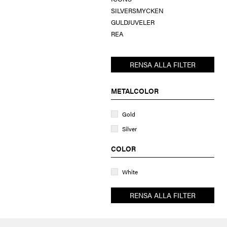
SILVERSMYCKEN
GULDJUVELER
REA
RENSA ALLA FILTER
METALCOLOR
Gold
Silver
COLOR
White
RENSA ALLA FILTER