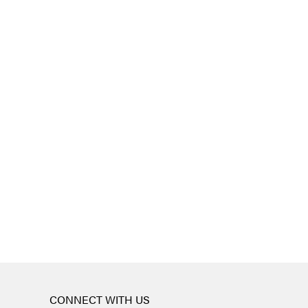
CONNECT WITH US