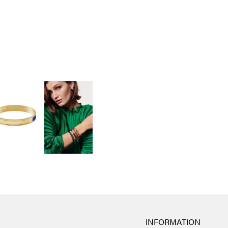
INFORMATION