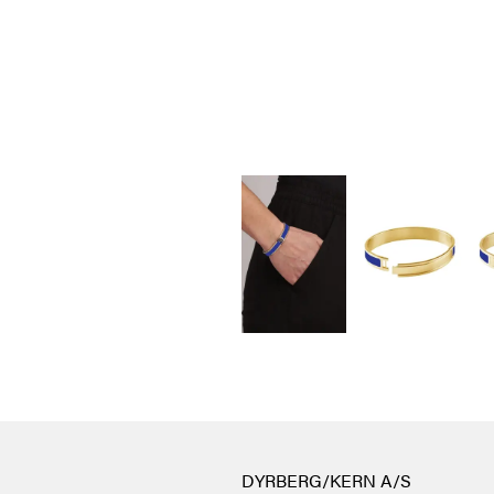
DYRBERG/KERN A/S