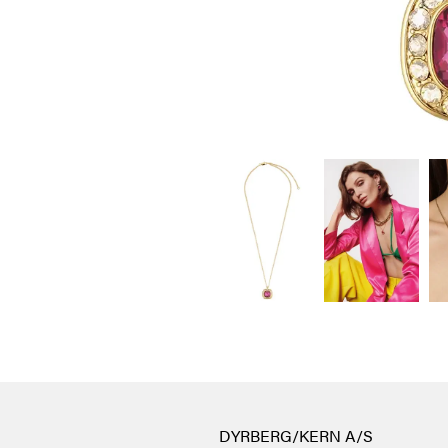
DYRBERG/KERN A/S