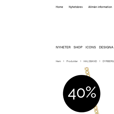
Home
Nyhetsbrev
Allmän information
NYHETER
SHOP
ICONS
DESIGNA
Hem
Produkter
HALSBAND
DYRBERG