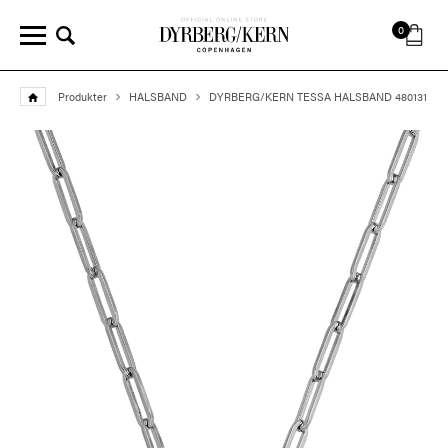
0
Produkter
HALSBAND
DYRBERG/KERN TESSA HALSBAND 480131