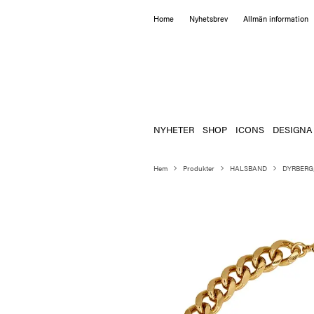
Home
Nyhetsbrev
Allmän information
NYHETER
SHOP
ICONS
DESIGNA
Hem
Produkter
HALSBAND
DYRBERG