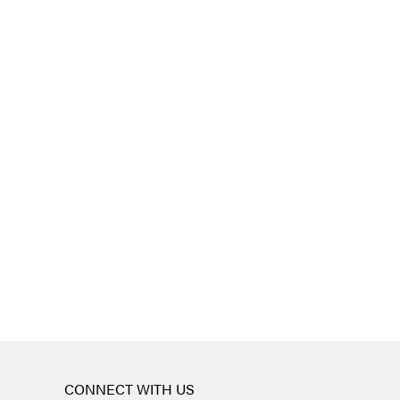
CONNECT WITH US