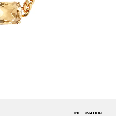
INFORMATION