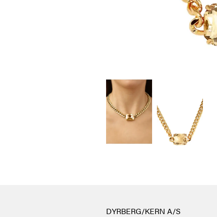
DYRBERG/KERN A/S