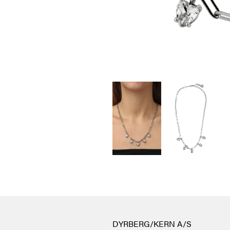
DYRBERG/KERN A/S