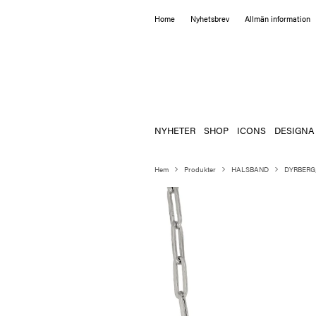
Home
Nyhetsbrev
Allmän information
NYHETER
SHOP
ICONS
DESIGNA
Hem
Produkter
HALSBAND
DYRBERG