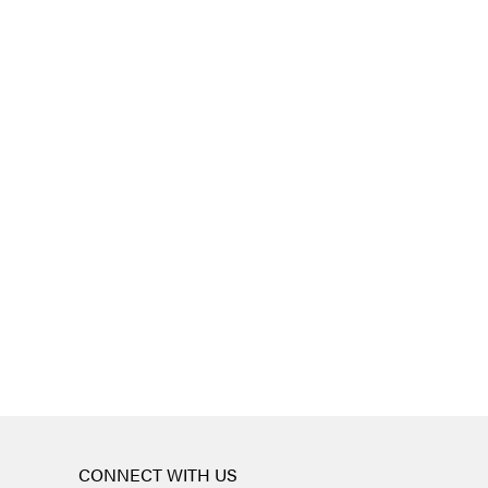
CONNECT WITH US