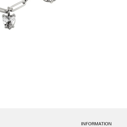
INFORMATION