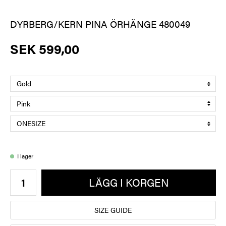
DYRBERG/KERN PINA ÖRHÄNGE 480049
SEK 599,00
I lager
LÄGG I KORGEN
SIZE GUIDE