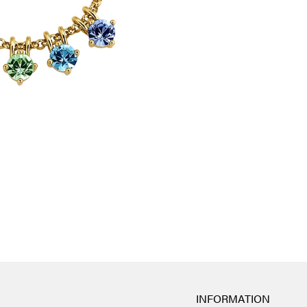
INFORMATION