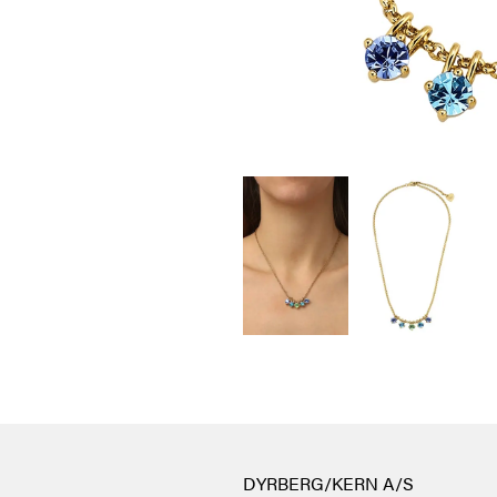
DYRBERG/KERN A/S