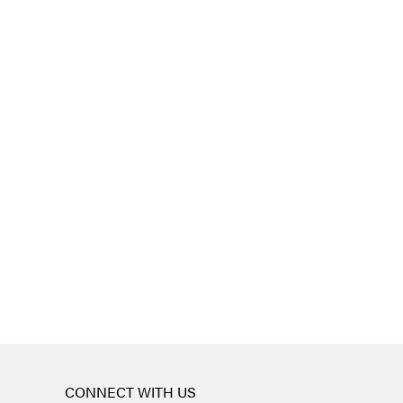
CONNECT WITH US