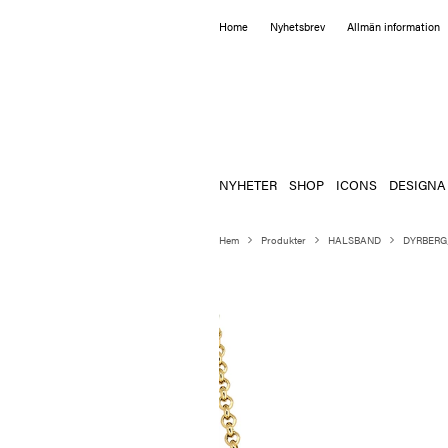
Home
Nyhetsbrev
Allmän information
NYHETER
SHOP
ICONS
DESIGNA
Hem
Produkter
HALSBAND
DYRBERG