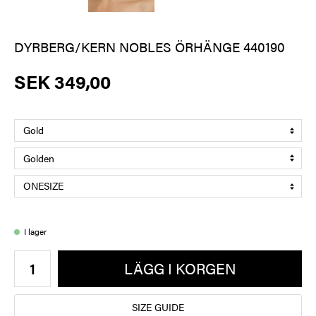
DYRBERG/KERN NOBLES ÖRHÄNGE 440190
SEK 349,00
I lager
LÄGG I KORGEN
SIZE GUIDE