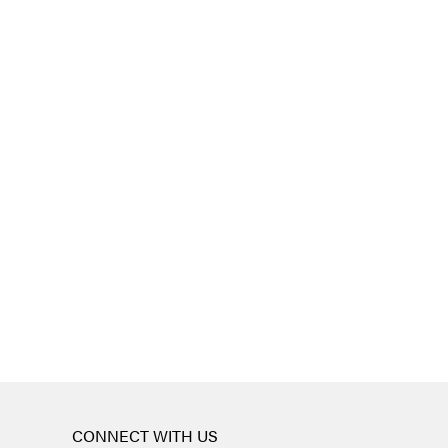
CONNECT WITH US