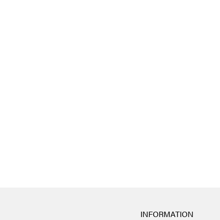
INFORMATION