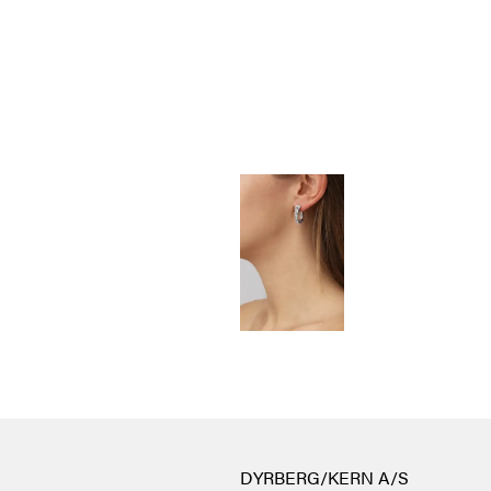
DYRBERG/KERN A/S