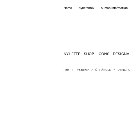
Home
Nyhetsbrev
Allmän information
NYHETER
SHOP
ICONS
DESIGNA
Hem
Produkter
ÖRHÄNGEN
DYRBERG