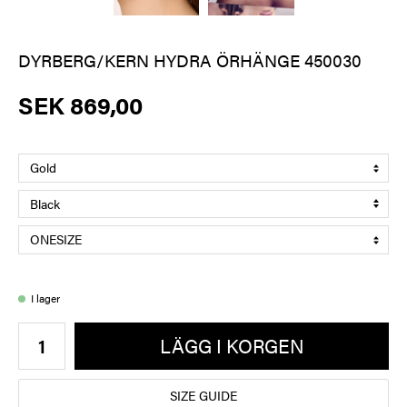
DYRBERG/KERN HYDRA ÖRHÄNGE 450030
SEK 869,00
I lager
LÄGG I KORGEN
SIZE GUIDE