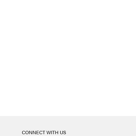
CONNECT WITH US