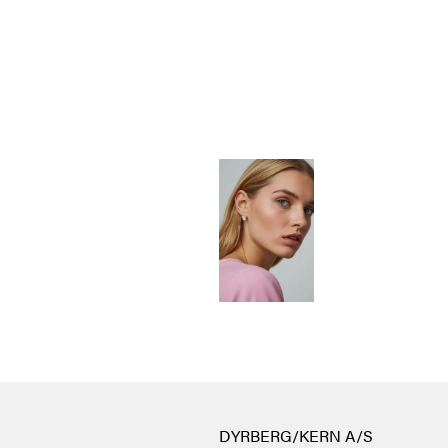
DYRBERG/KERN A/S