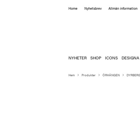
Home
Nyhetsbrev
Allmän information
NYHETER
SHOP
ICONS
DESIGNA
Hem
Produkter
ÖRHÄNGEN
DYRBERG