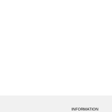
INFORMATION