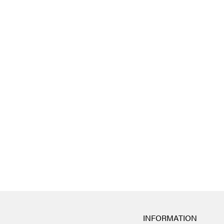
INFORMATION