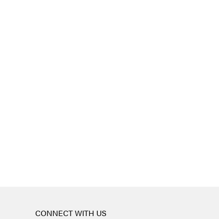
CONNECT WITH US