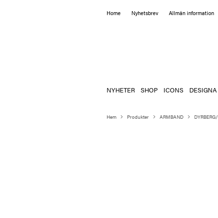
Home
Nyhetsbrev
Allmän information
NYHETER
SHOP
ICONS
DESIGNA
Hem
Produkter
ARMBAND
DYRBERG/