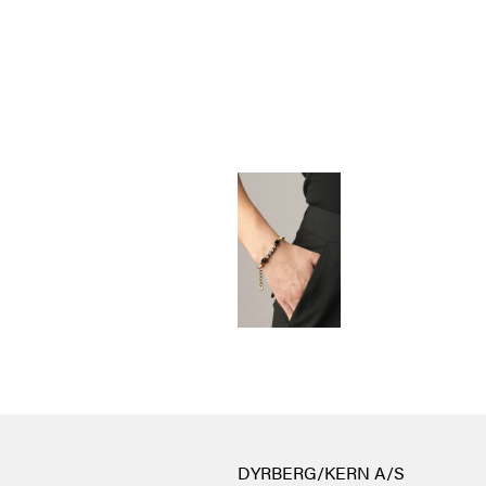
DYRBERG/KERN A/S