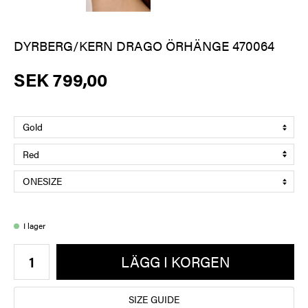
DYRBERG/KERN DRAGO ÖRHÄNGE 470064
SEK 799,00
I lager
LÄGG I KORGEN
SIZE GUIDE