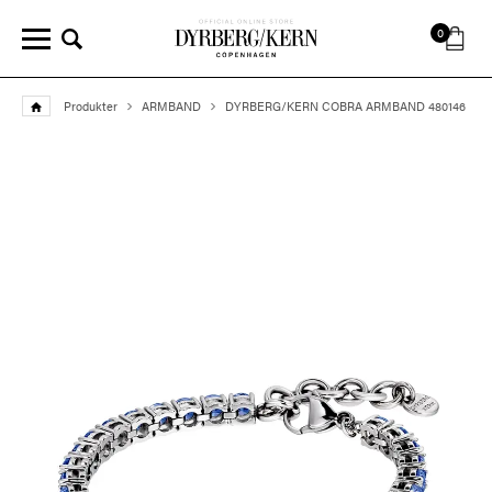
0
Produkter
ARMBAND
DYRBERG/KERN COBRA ARMBAND 480146