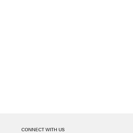
CONNECT WITH US