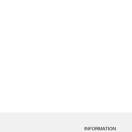
INFORMATION