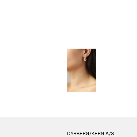
DYRBERG/KERN A/S