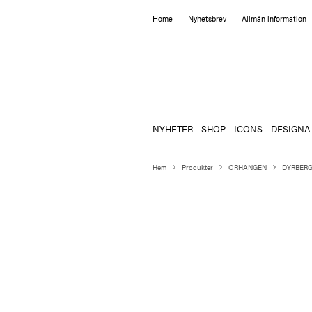
Home
Nyhetsbrev
Allmän information
NYHETER
SHOP
ICONS
DESIGNA
Hem
Produkter
ÖRHÄNGEN
DYRBERG