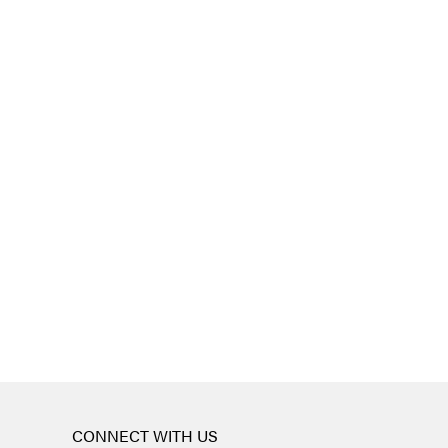
CONNECT WITH US