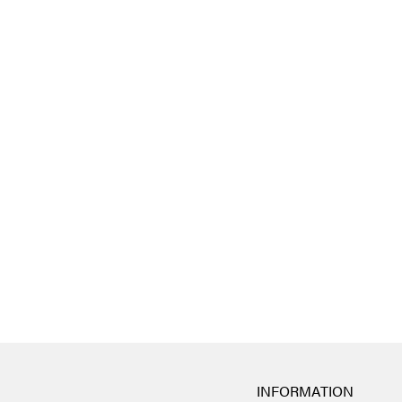
INFORMATION