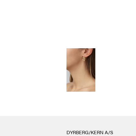
DYRBERG/KERN A/S