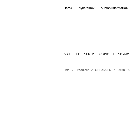
Home
Nyhetsbrev
Allmän information
NYHETER
SHOP
ICONS
DESIGNA
Hem
Produkter
ÖRHÄNGEN
DYRBERG