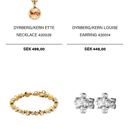
DYRBERG/KERN ETTE
DYRBERG/KERN LOUISE
NECKLACE 420029
EARRING 420014
SEK 499,00
SEK 449,00