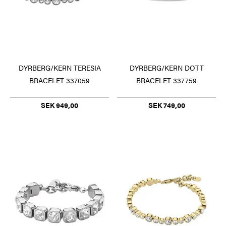
DYRBERG/KERN TERESIA
DYRBERG/KERN DOTT
BRACELET 337059
BRACELET 337759
SEK 949,00
SEK 749,00