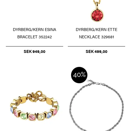
DYRBERG/KERN ESINA
DYRBERG/KERN ETTE
BRACELET 352242
NECKLACE 329681
SEK 949,00
SEK 499,00