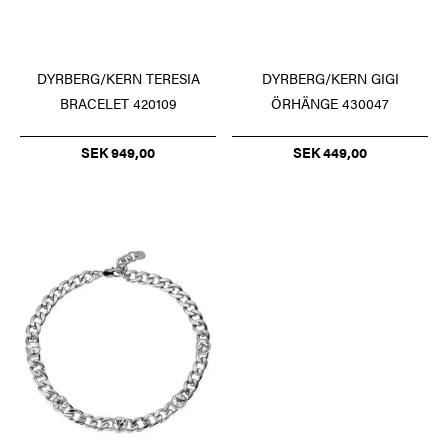
DYRBERG/KERN TERESIA
DYRBERG/KERN GIGI
BRACELET 420109
ÖRHÄNGE 430047
SEK 949,00
SEK 449,00